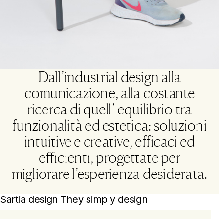
Dall’industrial design alla
comunicazione, alla costante
ricerca di quell’ equilibrio tra
funzionalità ed estetica: soluzioni
intuitive e creative, efficaci ed
efficienti, progettate per
migliorare l’esperienza desiderata.
Sartia design They simply design