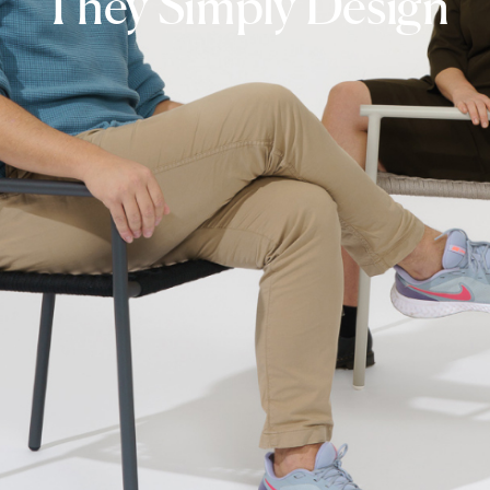
They Simply Design