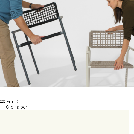
Filtri (0)