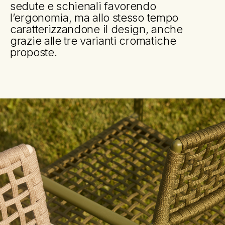
sedute e schienali favorendo
l’ergonomia, ma allo stesso tempo
caratterizzandone il design, anche
grazie alle tre varianti cromatiche
proposte.