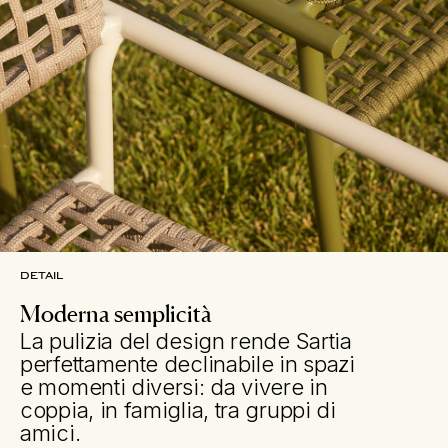
DETAIL
Moderna semplicità
La pulizia del design rende Sartia
perfettamente declinabile in spazi
e momenti diversi: da vivere in
coppia, in famiglia, tra gruppi di
amici.