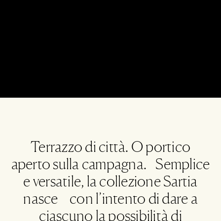
Terrazzo di città. O portico
aperto sulla campagna. Semplice
e versatile, la collezione Sartia
nasce con l’intento di dare a
ciascuno la possibilità di