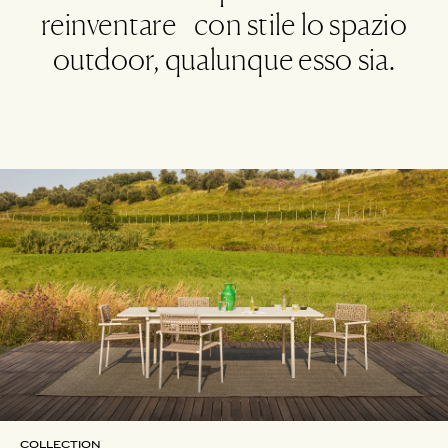
reinventare con stile lo spazio
outdoor, qualunque esso sia.
COLLECTION