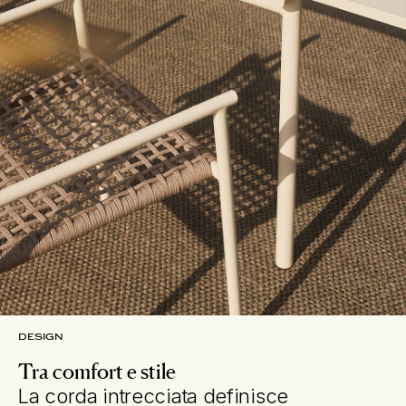
DESIGN
Tra comfort e stile
La corda intrecciata definisce