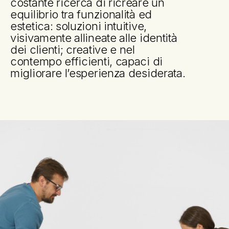
costante ricerca di ricreare un
equilibrio tra funzionalità ed
estetica: soluzioni intuitive,
visivamente allineate alle identità
dei clienti; creative e nel
contempo efficienti, capaci di
migliorare l’esperienza desiderata.