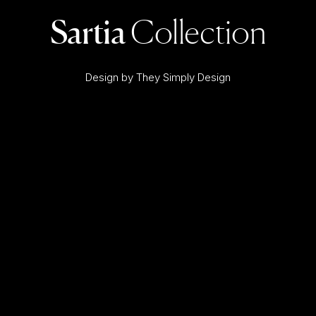
Sartia
Collection
Design by They Simply Design