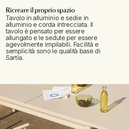
Ricreare il proprio spazio
Tavolo in alluminio e sedie in
alluminio e corda intrecciata. Il
tavolo è pensato per essere
allungato e le sedute per essere
agevolmente impilabili. Facilità e
semplicità sono le qualità base di
Sartia.