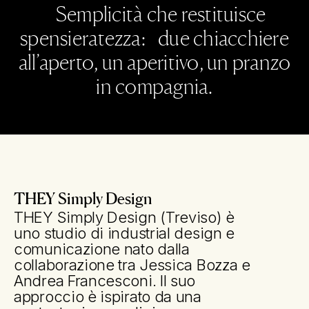
Semplicità che restituisce
spensieratezza: due chiacchiere
all’aperto, un aperitivo, un pranzo
in compagnia.
THEY Simply Design
THEY Simply Design (Treviso) è
uno studio di industrial design e
comunicazione nato dalla
collaborazione tra Jessica Bozza e
Andrea Francesconi. Il suo
approccio è ispirato da una