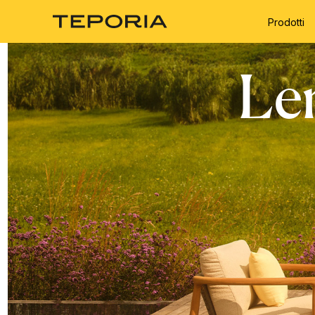
Prodotti
Le