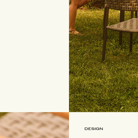
DESIGN