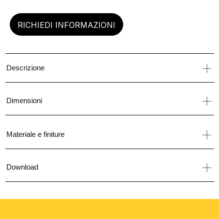
RICHIEDI INFORMAZIONI
Descrizione
Dimensioni
Materiale e finiture
Download