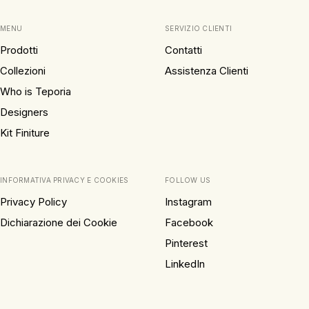
MENU
SERVIZIO CLIENTI
Prodotti
Contatti
Collezioni
Assistenza Clienti
Who is Teporia
Designers
Kit Finiture
INFORMATIVA PRIVACY E COOKIES
FOLLOW US
Privacy Policy
Instagram
Dichiarazione dei Cookie
Facebook
Pinterest
LinkedIn