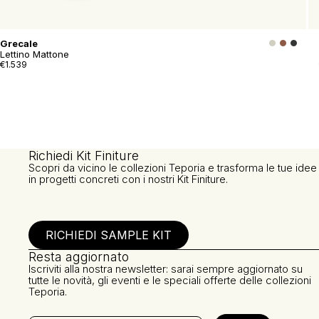
Grecale
Lettino Mattone
€1.539
Richiedi Kit Finiture
Scopri da vicino le collezioni Teporia e trasforma le tue idee
in progetti concreti con i nostri Kit Finiture.
RICHIEDI SAMPLE KIT
Resta aggiornato
Iscriviti alla nostra newsletter: sarai sempre aggiornato su
tutte le novità, gli eventi e le speciali offerte delle collezioni
Teporia.