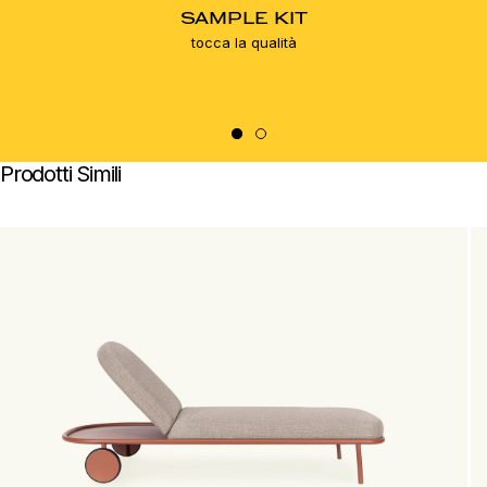
SAMPLE KIT
tocca la qualità
Prodotti Simili