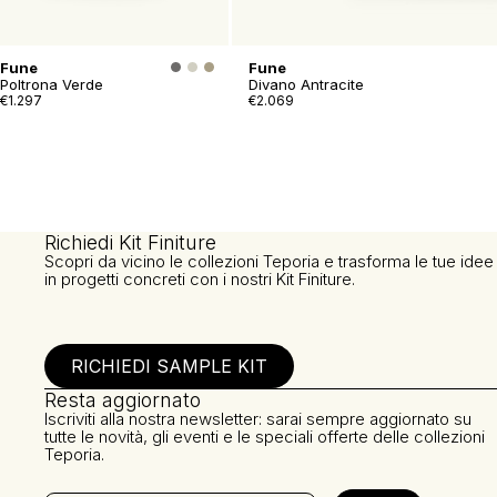
Fune
Fune
Poltrona Verde
Divano Antracite
€1.297
€2.069
Richiedi Kit Finiture
Scopri da vicino le collezioni Teporia e trasforma le tue idee
in progetti concreti con i nostri Kit Finiture.
RICHIEDI SAMPLE KIT
Resta aggiornato
Iscriviti alla nostra newsletter: sarai sempre aggiornato su
tutte le novità, gli eventi e le speciali offerte delle collezioni
Teporia.