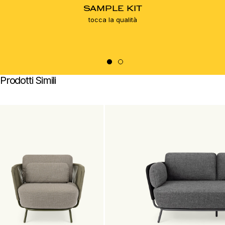
SAMPLE KIT
tocca la qualità
Prodotti Simili