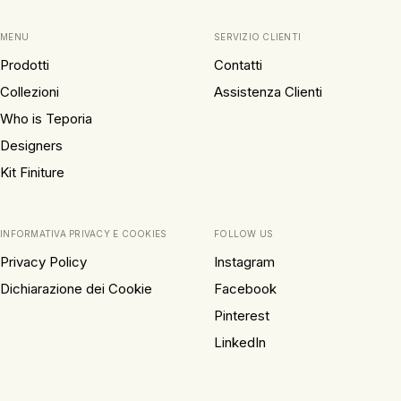
MENU
SERVIZIO CLIENTI
Prodotti
Contatti
Collezioni
Assistenza Clienti
Who is Teporia
Designers
Kit Finiture
INFORMATIVA PRIVACY E COOKIES
FOLLOW US
Privacy Policy
Instagram
Dichiarazione dei Cookie
Facebook
Pinterest
LinkedIn