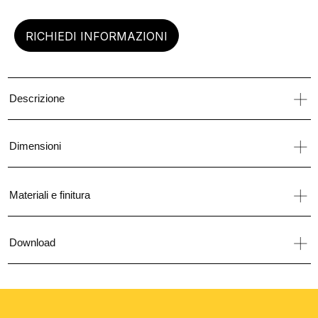
RICHIEDI INFORMAZIONI
Descrizione
Dimensioni
Materiali e finitura
Download