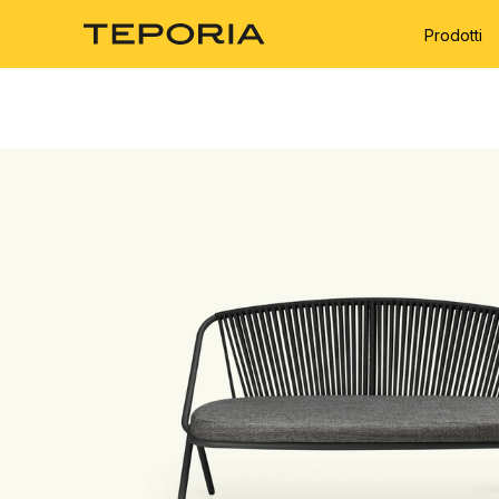
Prodotti