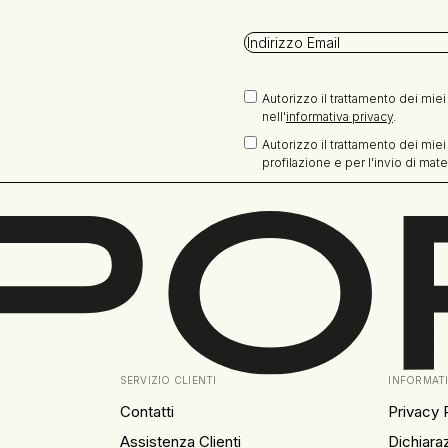
Autorizzo il trattamento dei miei d
nell'
informativa privacy
.
Autorizzo il trattamento dei miei
profilazione e per l'invio di mate
SERVIZIO CLIENTI
INFORMATI
Contatti
Privacy 
Assistenza Clienti
Dichiara