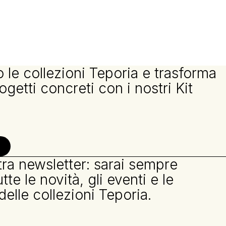
 le collezioni Teporia e trasforma
ogetti concreti con i nostri Kit
ostra newsletter: sarai sempre
te le novità, gli eventi e le
delle collezioni Teporia.