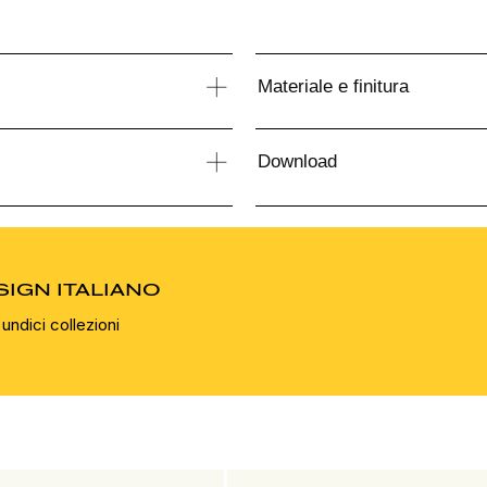
Materiale e finitura
Download
SIGN ITALIANO
undici collezioni