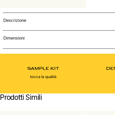
Descrizione
Dimensioni
SAMPLE KIT
DE
tocca la qualità
Prodotti Simili