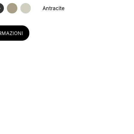
Antracite
ORMAZIONI